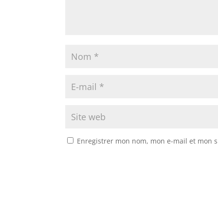
Enregistrer mon nom, mon e-mail et mon s