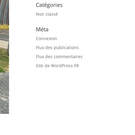
Catégories
Non classé
Méta
Connexion
Flux des publications
Flux des commentaires
Site de WordPress-FR