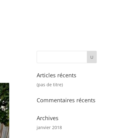
Accueil
Carte
Contact
Articles récents
(pas de titre)
Commentaires récents
Archives
janvier 2018