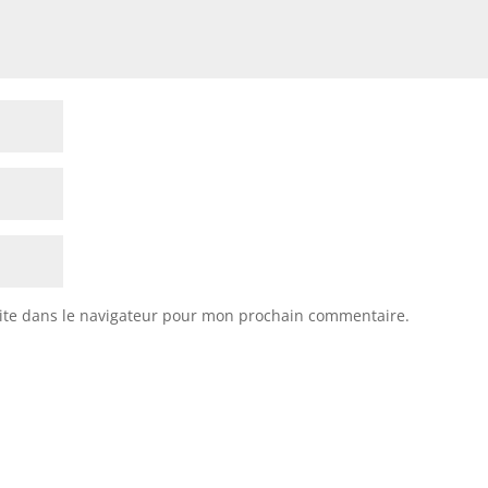
ite dans le navigateur pour mon prochain commentaire.