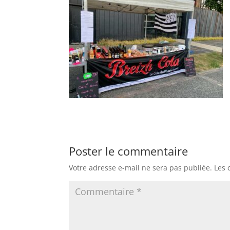
Poster le commentaire
Votre adresse e-mail ne sera pas publiée.
Les 