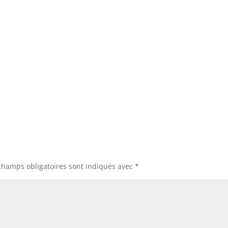
champs obligatoires sont indiqués avec
*