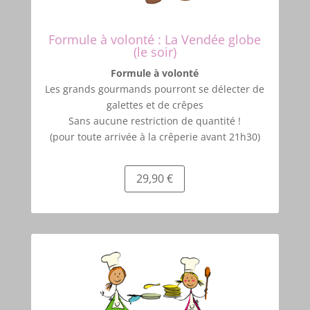
Formule à volonté : La Vendée globe
(le soir)
Formule à volonté
Les grands gourmands pourront se délecter de
galettes et de crêpes
Sans aucune restriction de quantité !
(pour toute arrivée à la crêperie avant 21h30)
29,90 €