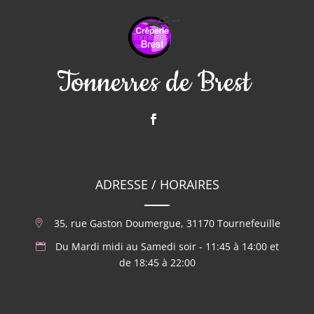
Tonnerres de Brest
ADRESSE / HORAIRES
35, rue Gaston Doumergue, 31170 Tournefeuille
Du Mardi midi au Samedi soir - 11:45 à 14:00 et
de 18:45 à 22:00