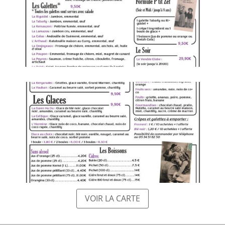
VOIR LA CARTE