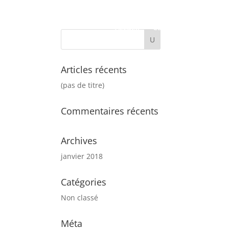
Accueil
Carte
Contact
Articles récents
(pas de titre)
Commentaires récents
Archives
janvier 2018
Catégories
Non classé
Méta