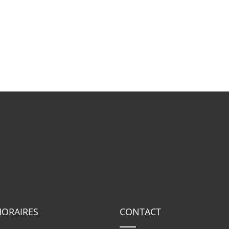
HORAIRES
CONTACT