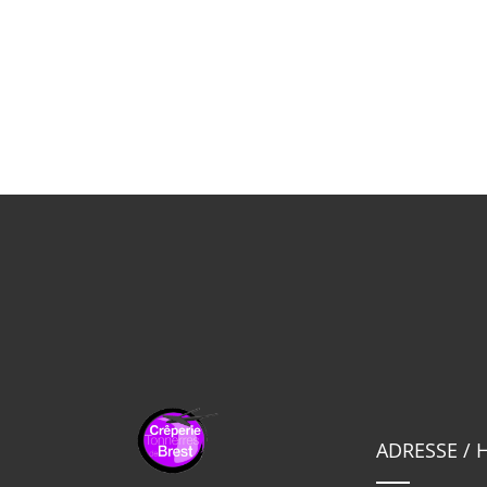
ADRESSE / 