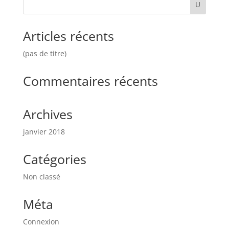
Articles récents
(pas de titre)
Commentaires récents
Archives
janvier 2018
Catégories
Non classé
Méta
Connexion