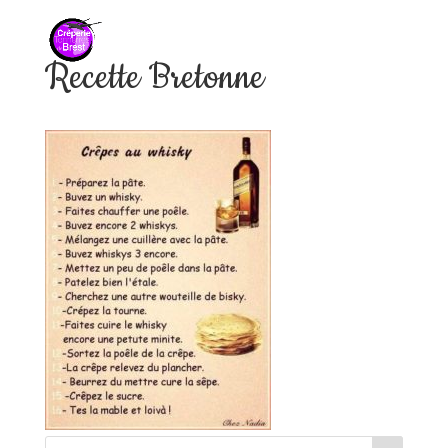
Recette Bretonne