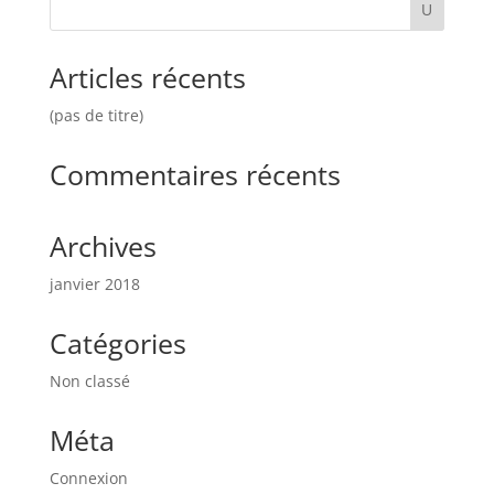
Articles récents
(pas de titre)
Commentaires récents
Archives
janvier 2018
Catégories
Non classé
Méta
Connexion