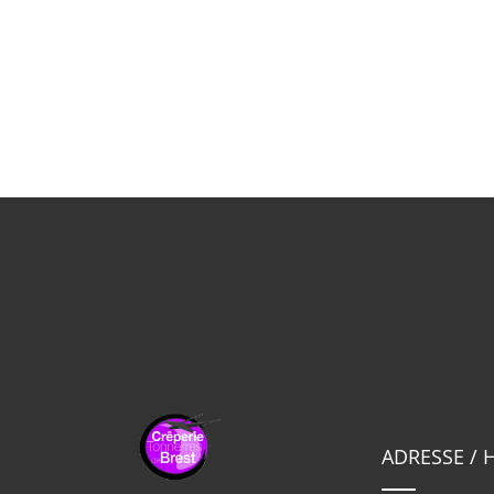
ADRESSE / 