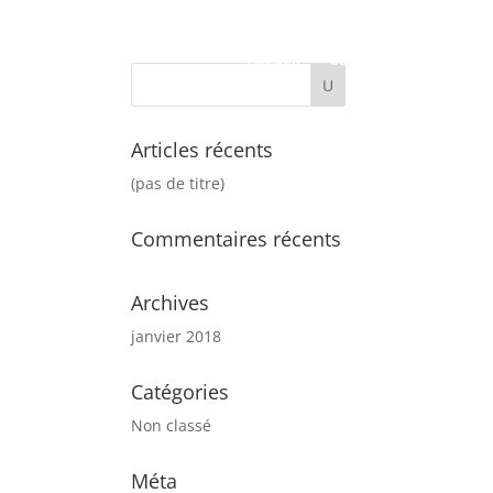
Accueil
Carte
Contact
Articles récents
(pas de titre)
Commentaires récents
Archives
janvier 2018
Catégories
Non classé
Méta