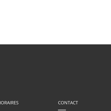
HORAIRES
CONTACT