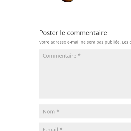
Poster le commentaire
Votre adresse e-mail ne sera pas publiée.
Les 