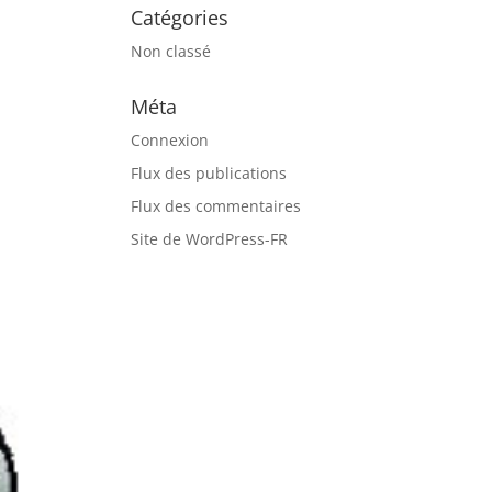
Catégories
Non classé
Méta
Connexion
Flux des publications
Flux des commentaires
Site de WordPress-FR