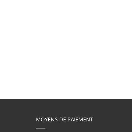
MOYENS DE PAIEMENT