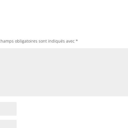
champs obligatoires sont indiqués avec
*