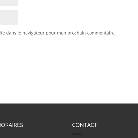
ite dans le navigateur pour mon prochain commentaire.
HORAIRES
CONTACT