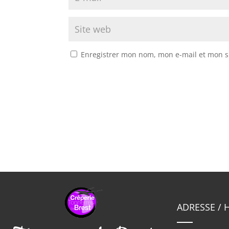
Enregistrer mon nom, mon e-mail et mon s
ADRESSE / 