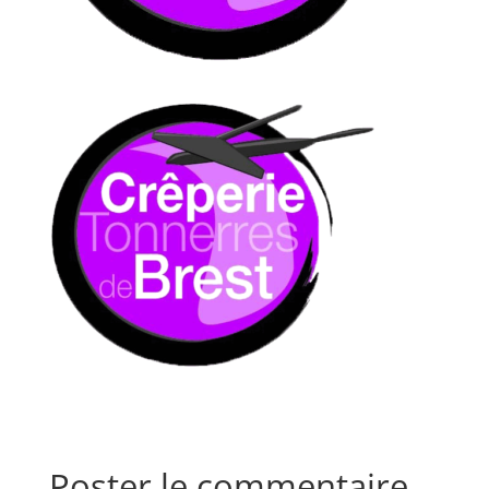
Poster le commentaire