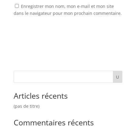
Enregistrer mon nom, mon e-mail et mon site
dans le navigateur pour mon prochain commentaire.
Articles récents
(pas de titre)
Commentaires récents