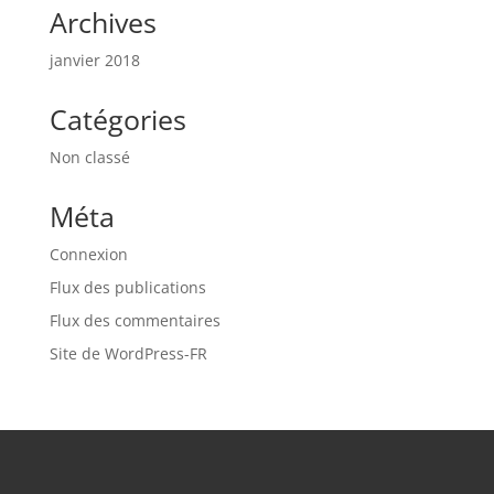
Archives
janvier 2018
Catégories
Non classé
Méta
Connexion
Flux des publications
Flux des commentaires
Site de WordPress-FR