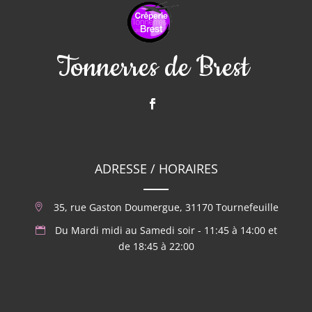
Tonnerres de Brest
ADRESSE / HORAIRES
35, rue Gaston Doumergue, 31170 Tournefeuille
Du Mardi midi au Samedi soir - 11:45 à 14:00 et
de 18:45 à 22:00