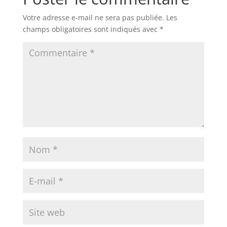
Votre adresse e-mail ne sera pas publiée.
Les
champs obligatoires sont indiqués avec
*