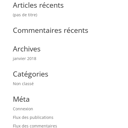
Articles récents
(pas de titre)
Commentaires récents
Archives
janvier 2018
Catégories
Non classé
Méta
Connexion
Flux des publications
Flux des commentaires