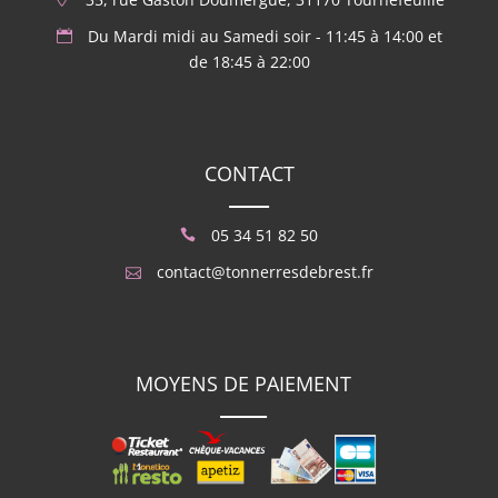
Du Mardi midi au Samedi soir - 11:45 à 14:00 et
de 18:45 à 22:00
CONTACT
05 34 51 82 50
contact@tonnerresdebrest.fr
MOYENS DE PAIEMENT