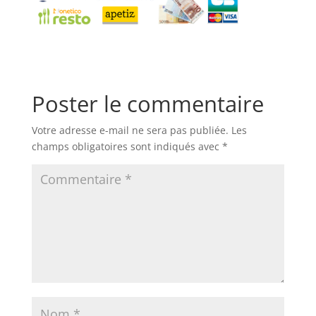
Poster le commentaire
Votre adresse e-mail ne sera pas publiée.
Les
champs obligatoires sont indiqués avec
*