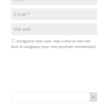
Enregistrer mon nom, mon e-mail et mon site
dans le navigateur pour mon prochain commentaire.