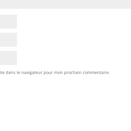
ite dans le navigateur pour mon prochain commentaire.