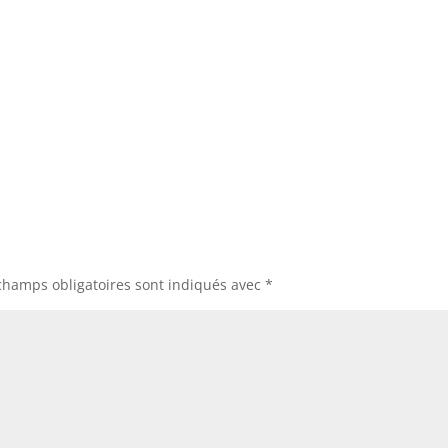
champs obligatoires sont indiqués avec
*