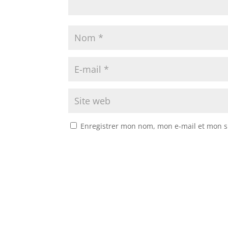
Enregistrer mon nom, mon e-mail et mon s