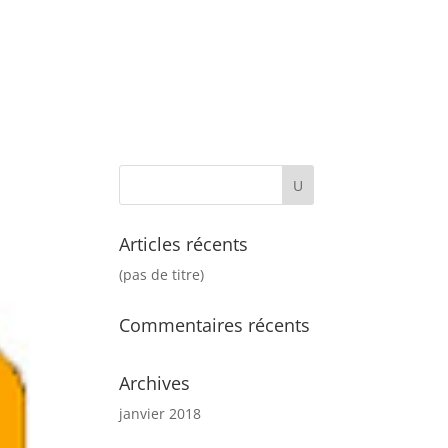
Accueil
Carte
Contact
Articles récents
(pas de titre)
Commentaires récents
Archives
janvier 2018