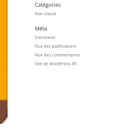
Catégories
Non classé
Méta
Connexion
Flux des publications
Flux des commentaires
Site de WordPress-FR