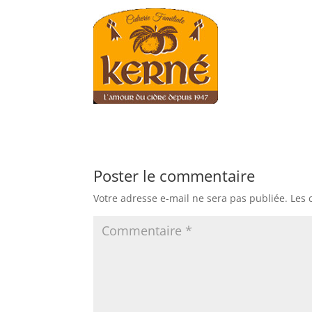
Poster le commentaire
Votre adresse e-mail ne sera pas publiée.
Les 