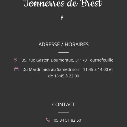
Tonnerres de Brest
ADRESSE / HORAIRES
35, rue Gaston Doumergue, 31170 Tournefeuille
Du Mardi midi au Samedi soir - 11:45 à 14:00 et
de 18:45 à 22:00
CONTACT
05 34 51 82 50