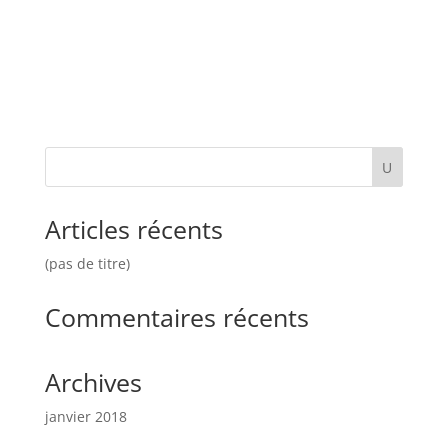
Articles récents
(pas de titre)
Commentaires récents
Archives
janvier 2018