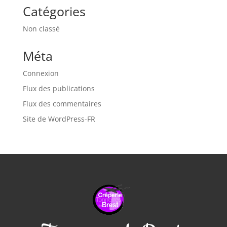
Catégories
Non classé
Méta
Connexion
Flux des publications
Flux des commentaires
Site de WordPress-FR