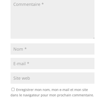
Enregistrer mon nom, mon e-mail et mon site
dans le navigateur pour mon prochain commentaire.