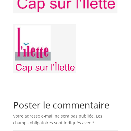
Poster le commentaire
Votre adresse e-mail ne sera pas publiée.
Les
champs obligatoires sont indiqués avec
*